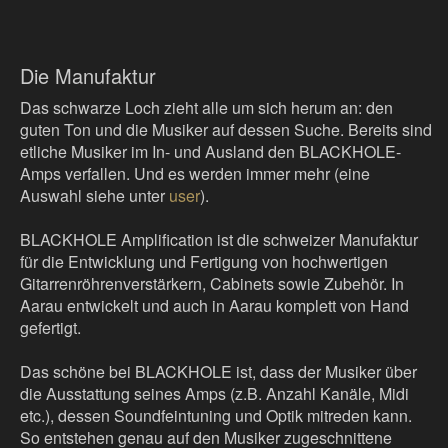
Die Manufaktur
Das schwarze Loch zieht alle um sich herum an: den
guten Ton und die Musiker auf dessen Suche. Bereits sind
etliche Musiker im In- und Ausland den BLACKHOLE-
Amps verfallen. Und es werden immer mehr (eine
Auswahl siehe unter
user
).
BLACKHOLE Amplification ist die schweizer Manufaktur
für die Entwicklung und Fertigung von hochwertigen
Gitarrenröhrenverstärkern, Cabinets sowie Zubehör. In
Aarau entwickelt und auch in Aarau komplett von Hand
gefertigt.
Das schöne bei BLACKHOLE ist, dass der Musiker über
die Ausstattung seines Amps (z.B. Anzahl Kanäle, Midi
etc.), dessen Soundfeintuning und Optik mitreden kann.
So entstehen genau auf den Musiker zugeschnittene